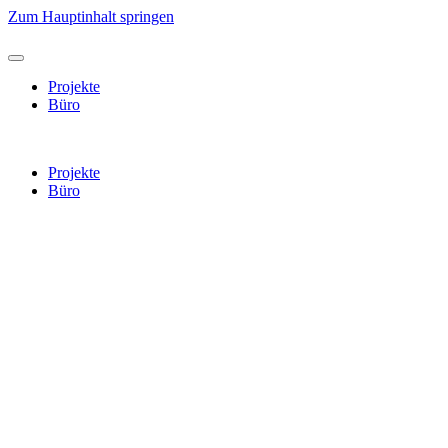
Zum Hauptinhalt springen
Projekte
Büro
Projekte
Büro