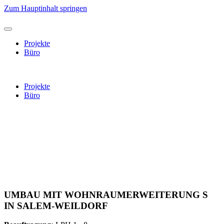
Zum Hauptinhalt springen
Projekte
Büro
Projekte
Büro
UMBAU MIT WOHNRAUMERWEITERUNG S
IN SALEM-WEILDORF